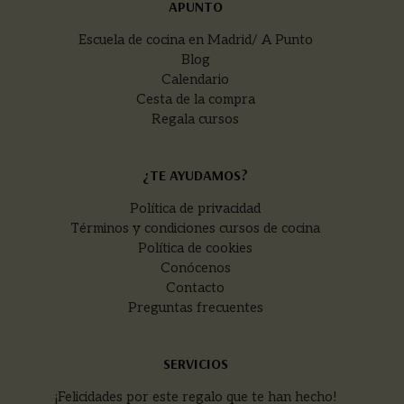
APUNTO
Escuela de cocina en Madrid/ A Punto
Blog
Calendario
Cesta de la compra
Regala cursos
¿TE AYUDAMOS?
Política de privacidad
Términos y condiciones cursos de cocina
Política de cookies
Conócenos
Contacto
Preguntas frecuentes
SERVICIOS
¡Felicidades por este regalo que te han hecho!