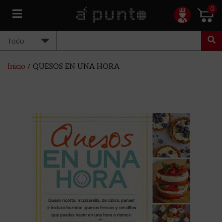
0
Inicio
/ QUESOS EN UNA HORA