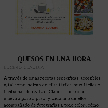
QUESOS EN UNA HORA
LUCERO, CLAUDIA
A través de estas recetas específicas, accesibles
y, tal como indican en ellas fáciles, muy fáciles o
facilísimas de realizar, Claudia Lucero nos
muestra paso a paso -y cada uno de ellos
acompañado de fotografías a todo color-, cómo