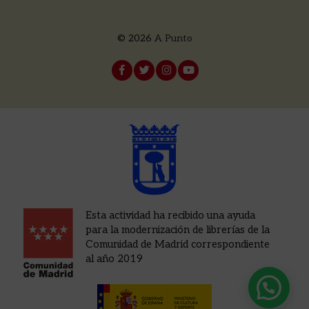
© 2026
A Punto
Esta actividad ha recibido una ayuda
para la modernización de librerías de la
Comunidad de Madrid correspondiente
al año 2019