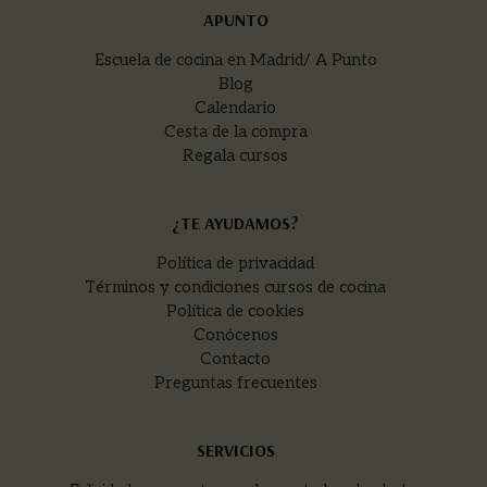
APUNTO
Escuela de cocina en Madrid/ A Punto
Blog
Calendario
Cesta de la compra
Regala cursos
¿TE AYUDAMOS?
Política de privacidad
Términos y condiciones cursos de cocina
Política de cookies
Conócenos
Contacto
Preguntas frecuentes
SERVICIOS