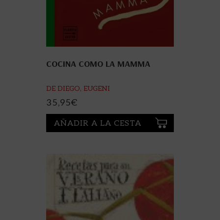
COCINA COMO LA MAMMA
DE DIEGO, EUGENI
35,95
€
AÑADIR A LA CESTA