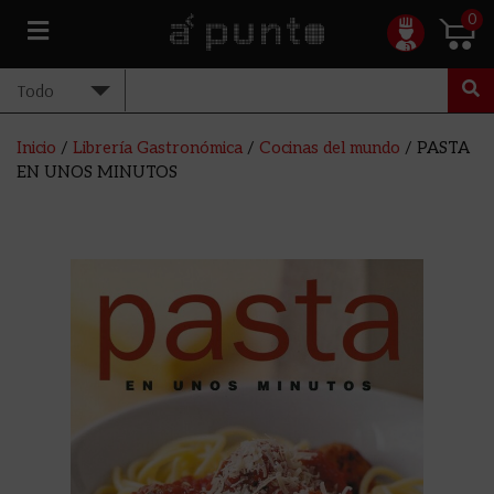
0
Inicio
/
Librería Gastronómica
/
Cocinas del mundo
/ PASTA
EN UNOS MINUTOS