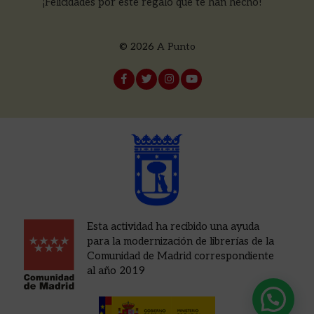
¡Felicidades por este regalo que te han hecho!
© 2026
A Punto
Esta actividad ha recibido una ayuda
para la modernización de librerías de la
Comunidad de Madrid correspondiente
al año 2019