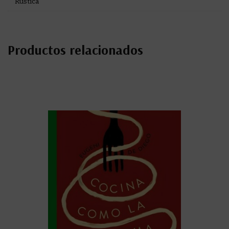
Rústica
Productos relacionados