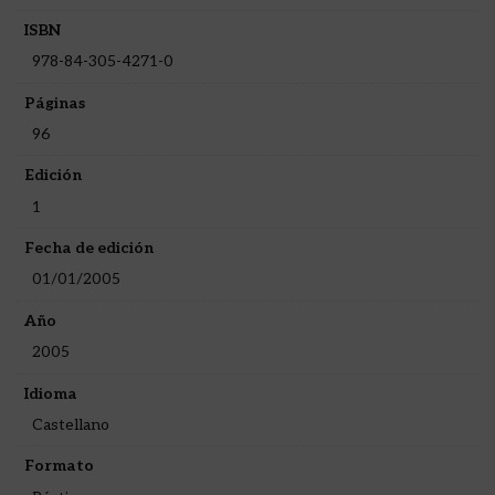
ISBN
978-84-305-4271-0
Páginas
96
Edición
1
Fecha de edición
01/01/2005
Año
2005
Idioma
Castellano
Formato