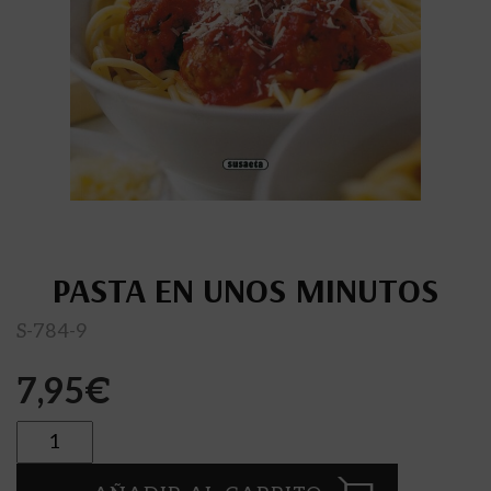
PASTA EN UNOS MINUTOS
S-784-9
7,95
€
Cantidad