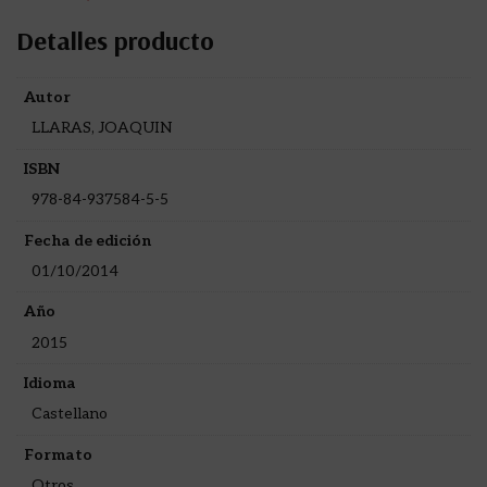
Detalles producto
Autor
LLARAS, JOAQUIN
ISBN
978-84-937584-5-5
Fecha de edición
01/10/2014
Año
2015
Idioma
Castellano
Formato
Otros