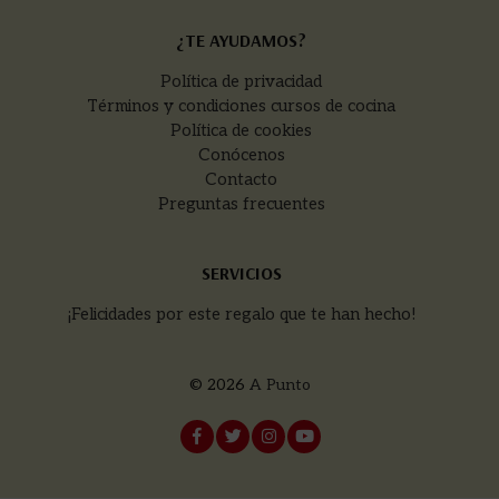
¿TE AYUDAMOS?
Política de privacidad
Términos y condiciones cursos de cocina
Política de cookies
Conócenos
Contacto
Preguntas frecuentes
SERVICIOS
¡Felicidades por este regalo que te han hecho!
© 2026
A Punto