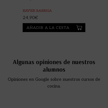
XAVIER BARRIGA
24,90
€
AÑADIR A LA CESTA
Algunas opiniones de nuestros
alumnos
Opiniones en Google sobre nuestros cursos de
cocina.