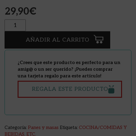
29,90
€
Cantidad
AÑADIR AL CARRITO
¿Crees que este producto es perfecto para un
amig@ o un ser querido? ¡Puedes comprar
una tarjeta regalo para este artículo!
REGALA ESTE PRODUCTO
Categoría:
Panes y masas
Etiqueta:
COCINA/COMIDAS Y
BEBIDAS, ETC.