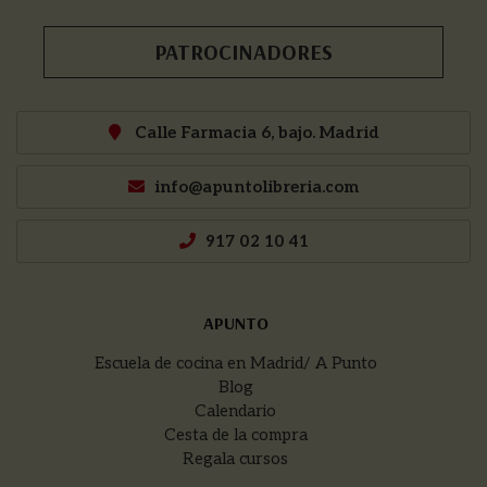
PATROCINADORES
Calle Farmacia 6, bajo. Madrid
info@apuntolibreria.com
917 02 10 41
APUNTO
Escuela de cocina en Madrid/ A Punto
Blog
Calendario
Cesta de la compra
Regala cursos