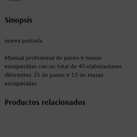
Sinopsis
nueva portada
Manual profesional de panes y masas
enriquecidas con un total de 40 elaboraciones
diferentes: 25 de panes y 15 de masas
enriquecidas
Productos relacionados