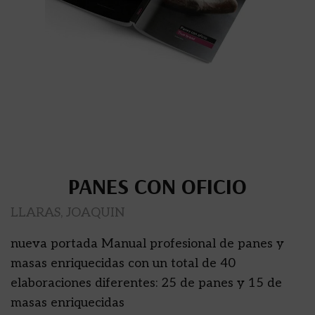
PANES CON OFICIO
LLARAS, JOAQUIN
nueva portada Manual profesional de panes y
masas enriquecidas con un total de 40
elaboraciones diferentes: 25 de panes y 15 de
masas enriquecidas