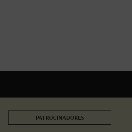
PATROCINADORES