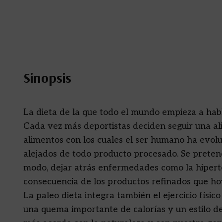
Sinopsis
La dieta de la que todo el mundo empieza a hab
Cada vez más deportistas deciden seguir una al
alimentos con los cuales el ser humano ha evoluc
alejados de todo producto procesado. Se pretende
modo, dejar atrás enfermedades como la hipert
consecuencia de los productos refinados que ho
La paleo dieta integra también el ejercicio físi
una quema importante de calorías y un estilo d