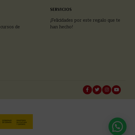
SERVICIOS
¡Felicidades por este regalo que te
 cursos de
han hecho!