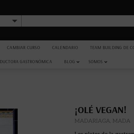
CAMBIAR CURSO
CALENDARIO
TEAM BUILDING DE C
DUCTORA GASTRONÓMICA
BLOG
SOMOS
¡OLÉ VEGAN!
MADARIAGA, MADA