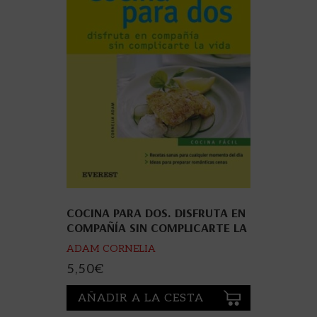
COCINA PARA DOS. DISFRUTA EN
COMPAÑÍA SIN COMPLICARTE LA
VIDA
ADAM CORNELIA
5,50
€
AÑADIR A LA CESTA