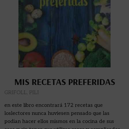
MIS RECETAS PREFERIDAS
GRIFOLL, PILI
en este libro encontrará 172 recetas que
loslectores nunca huviesen pensado que las
podian hacer ellos mismos en la cocina de sus