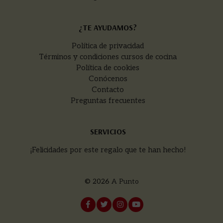
¿TE AYUDAMOS?
Política de privacidad
Términos y condiciones cursos de cocina
Política de cookies
Conócenos
Contacto
Preguntas frecuentes
SERVICIOS
¡Felicidades por este regalo que te han hecho!
© 2026
A Punto