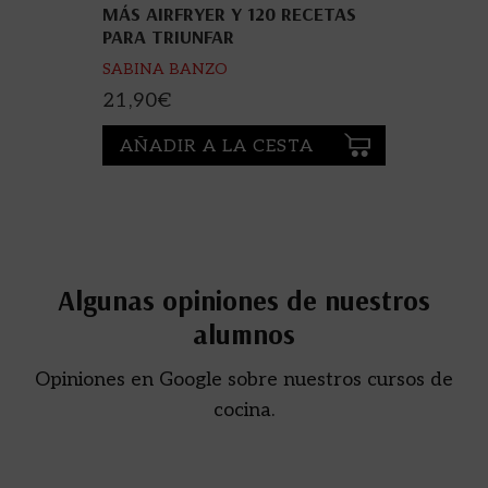
MÁS AIRFRYER Y 120 RECETAS
PARA TRIUNFAR
SABINA BANZO
21,90
€
AÑADIR A LA CESTA
Algunas opiniones de nuestros
alumnos
Opiniones en Google sobre nuestros cursos de
cocina.