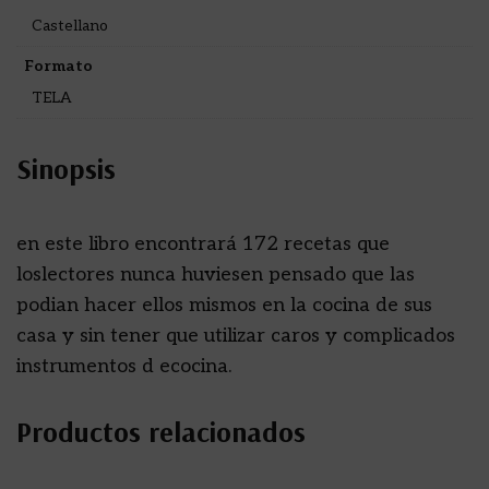
Castellano
Formato
TELA
Sinopsis
en este libro encontrará 172 recetas que
loslectores nunca huviesen pensado que las
podian hacer ellos mismos en la cocina de sus
casa y sin tener que utilizar caros y complicados
instrumentos d ecocina.
Productos relacionados