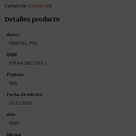
Categoría:
Cocina fácil
Detalles producto
Autor
GRIFOLL, PILI
ISBN
978-84-282-1765-1
Páginas
400
Fecha de edición
21/12/2022
Año
2022
Idioma