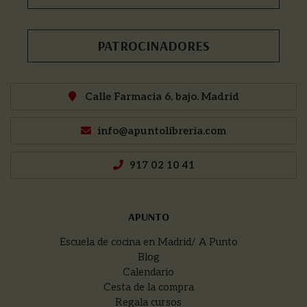
PATROCINADORES
Calle Farmacia 6, bajo. Madrid
info@apuntolibreria.com
917 02 10 41
APUNTO
Escuela de cocina en Madrid/ A Punto
Blog
Calendario
Cesta de la compra
Regala cursos