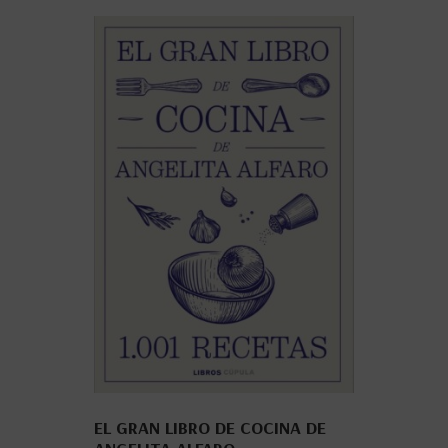
EL GRAN LIBRO DE COCINA DE