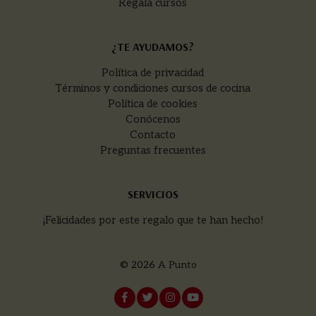
Regala cursos
¿TE AYUDAMOS?
Política de privacidad
Términos y condiciones cursos de cocina
Política de cookies
Conócenos
Contacto
Preguntas frecuentes
SERVICIOS
¡Felicidades por este regalo que te han hecho!
© 2026
A Punto