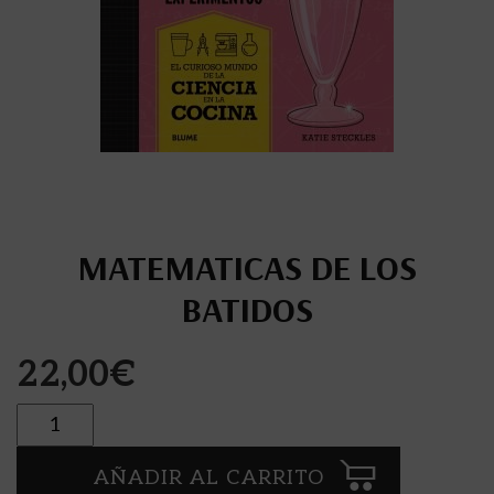
MATEMATICAS DE LOS
BATIDOS
22,00
€
Cantidad
AÑADIR AL CARRITO