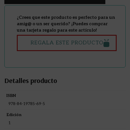
¿Crees que este producto es perfecto para un
amig@ o un ser querido? ¡Puedes comprar
una tarjeta regalo para este artículo!
REGALA ESTE PRODUCTO
Detalles producto
ISBN
978-84-19785-69-5
Edición
1