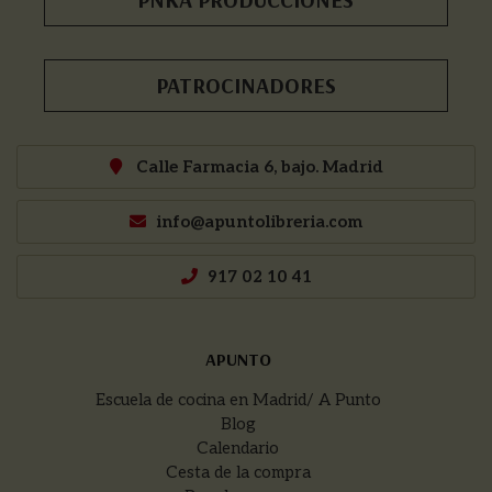
PATROCINADORES
Calle Farmacia 6, bajo. Madrid
info@apuntolibreria.com
917 02 10 41
APUNTO
Escuela de cocina en Madrid/ A Punto
Blog
Calendario
Cesta de la compra