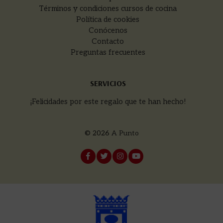
Términos y condiciones cursos de cocina
Política de cookies
Conócenos
Contacto
Preguntas frecuentes
SERVICIOS
¡Felicidades por este regalo que te han hecho!
© 2026
A Punto