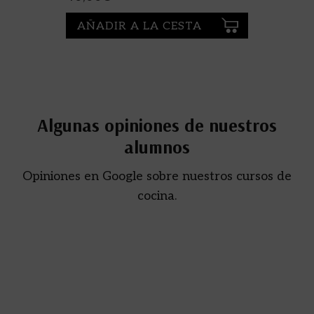
AÑADIR A LA CESTA
Algunas opiniones de nuestros
alumnos
Opiniones en Google sobre nuestros cursos de
cocina.