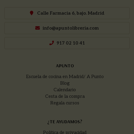
Calle Farmacia 6, bajo. Madrid
info@apuntolibreria.com
917 02 10 41
APUNTO
Escuela de cocina en Madrid/ A Punto
Blog
Calendario
Cesta de la compra
Regala cursos
¿TE AYUDAMOS?
Política de privacidad