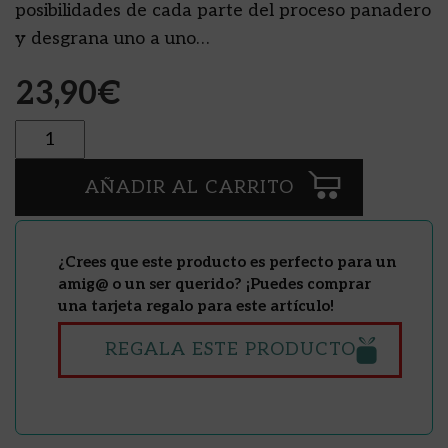
posibilidades de cada parte del proceso panadero
y desgrana uno a uno…
23,90
€
Cantidad
AÑADIR AL CARRITO
¿Crees que este producto es perfecto para un
amig@ o un ser querido? ¡Puedes comprar
una tarjeta regalo para este artículo!
REGALA ESTE PRODUCTO