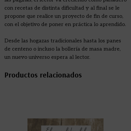
con recetas de distinta dificultad y al final se le
propone que realice un proyecto de fin de curso,
con el objetivo de poner en práctica lo aprendido.
Desde las hogazas tradicionales hasta los panes
de centeno o incluso la bollería de masa madre,
un nuevo universo espera al lector.
Productos relacionados