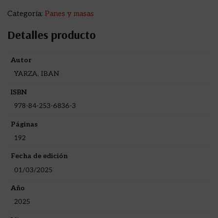
Categoría:
Panes y masas
Detalles producto
Autor
YARZA, IBAN
ISBN
978-84-253-6836-3
Páginas
192
Fecha de edición
01/03/2025
Año
2025