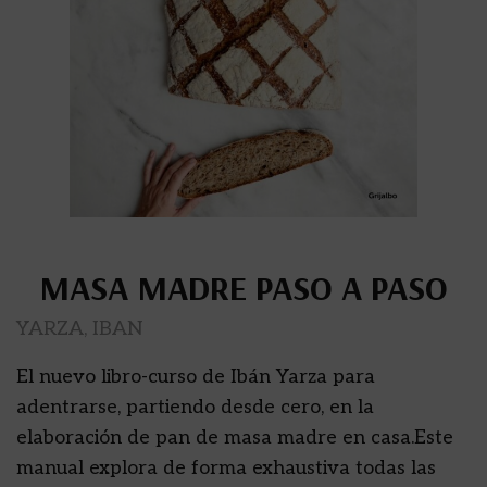
MASA MADRE PASO A PASO
YARZA, IBAN
El nuevo libro-curso de Ibán Yarza para
adentrarse, partiendo desde cero, en la
elaboración de pan de masa madre en casa.Este
manual explora de forma exhaustiva todas las