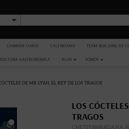
CAMBIAR CURSO
CALENDARIO
TEAM BUILDING DE C
DUCTORA GASTRONÓMICA
BLOG
SOMOS
CÓCTELES DE MR LYAN, EL REY DE LOS TRAGOS
LOS CÓCTELES 
TRAGOS
CHETIYAWARDANA, R