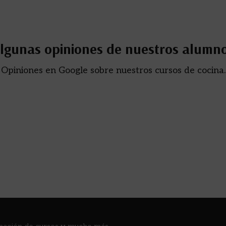
lgunas opiniones de nuestros alumn
Opiniones en Google sobre nuestros cursos de cocina.