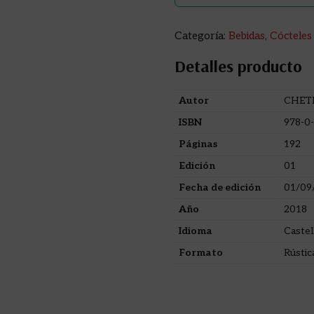
Categoría:
Bebidas
,
Cócteles
Detalles producto
Autor
CHET
ISBN
978-0
Páginas
192
Edición
01
Fecha de edición
01/09
Año
2018
Idioma
Castel
Formato
Rústic