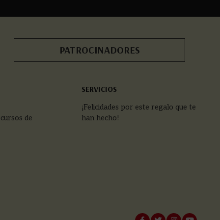
PATROCINADORES
SERVICIOS
¡Felicidades por este regalo que te
 cursos de
han hecho!