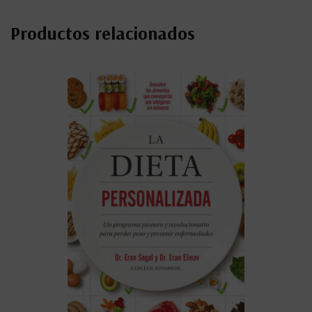
Productos relacionados