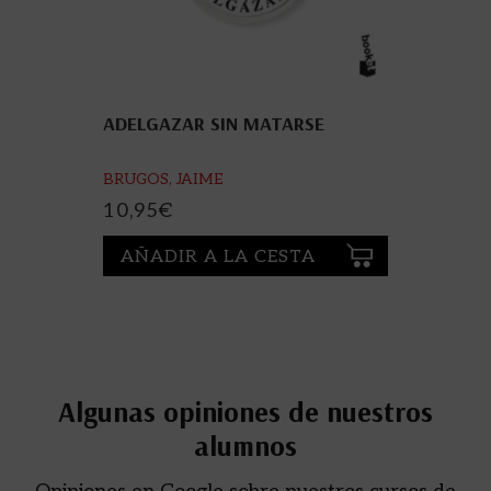
ADELGAZAR SIN MATARSE
BRUGOS, JAIME
10,95
€
AÑADIR A LA CESTA
Algunas opiniones de nuestros
alumnos