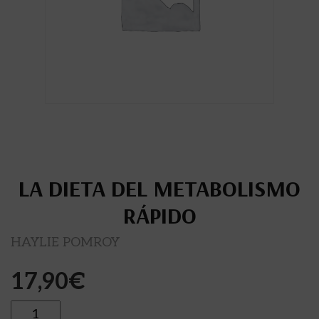
LA DIETA DEL METABOLISMO
RÁPIDO
HAYLIE POMROY
17,90
€
Cantidad