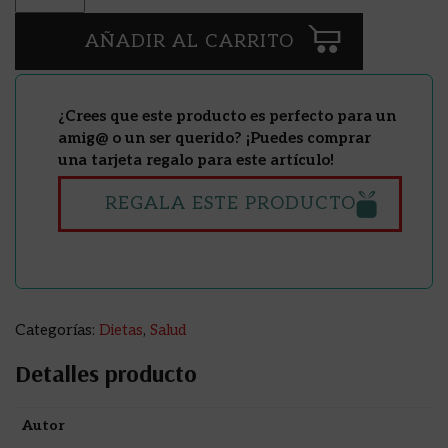
AÑADIR AL CARRITO
¿Crees que este producto es perfecto para un
amig@ o un ser querido? ¡Puedes comprar
una tarjeta regalo para este artículo!
REGALA ESTE PRODUCTO
Categorías:
Dietas
,
Salud
Detalles producto
Autor