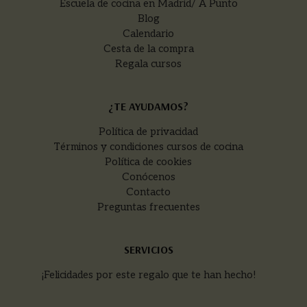
Escuela de cocina en Madrid/ A Punto
Blog
Calendario
Cesta de la compra
Regala cursos
¿TE AYUDAMOS?
Política de privacidad
Términos y condiciones cursos de cocina
Política de cookies
Conócenos
Contacto
Preguntas frecuentes
SERVICIOS
¡Felicidades por este regalo que te han hecho!