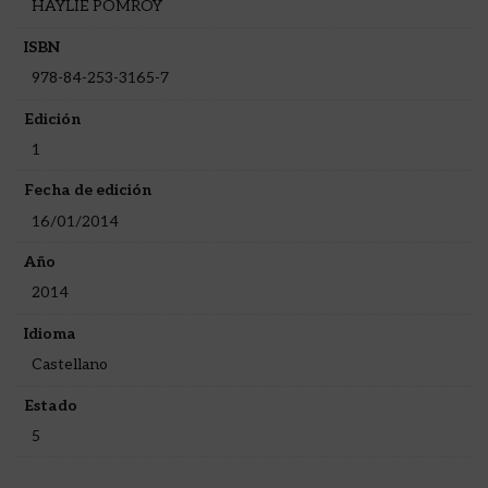
HAYLIE POMROY
ISBN
978-84-253-3165-7
Edición
1
Fecha de edición
16/01/2014
Año
2014
Idioma
Castellano
Estado
5