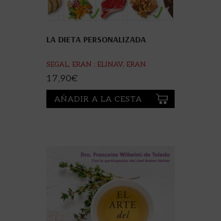
LA DIETA PERSONALIZADA
SEGAL, ERAN ; ELINAV, ERAN
17,90
€
AÑADIR A LA CESTA