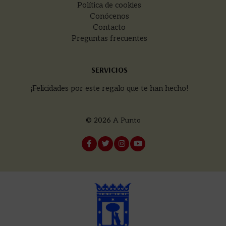
Política de cookies
Conócenos
Contacto
Preguntas frecuentes
SERVICIOS
¡Felicidades por este regalo que te han hecho!
© 2026
A Punto