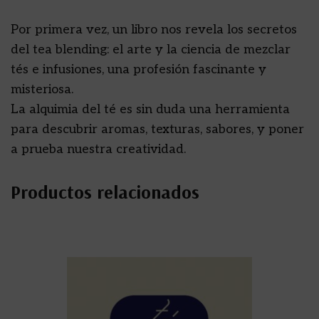
Por primera vez, un libro nos revela los secretos
del tea blending: el arte y la ciencia de mezclar
tés e infusiones, una profesión fascinante y
misteriosa.
La alquimia del té es sin duda una herramienta
para descubrir aromas, texturas, sabores, y poner
a prueba nuestra creatividad.
Productos relacionados