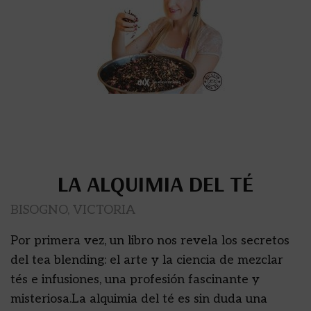
LA ALQUIMIA DEL TÉ
BISOGNO, VICTORIA
Por primera vez, un libro nos revela los secretos
del tea blending: el arte y la ciencia de mezclar
tés e infusiones, una profesión fascinante y
misteriosa.La alquimia del té es sin duda una