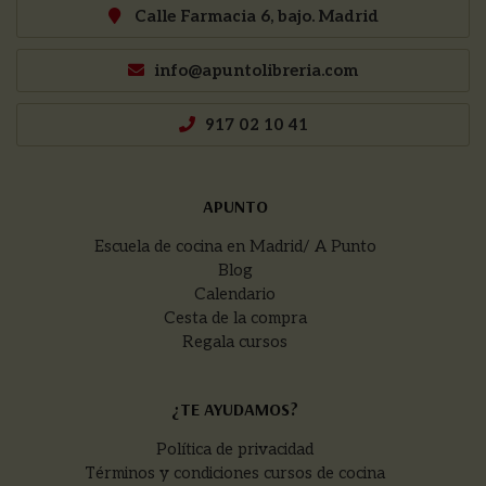
Calle Farmacia 6, bajo. Madrid
info@apuntolibreria.com
917 02 10 41
APUNTO
Escuela de cocina en Madrid/ A Punto
Blog
Calendario
Cesta de la compra
Regala cursos
¿TE AYUDAMOS?
Política de privacidad
Términos y condiciones cursos de cocina