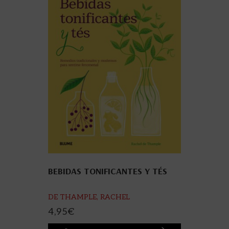
BEBIDAS TONIFICANTES Y TÉS
DE THAMPLE, RACHEL
4,95
€