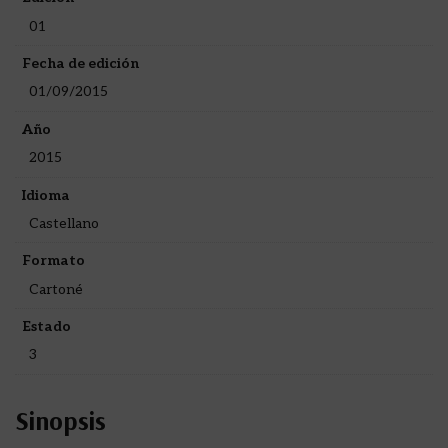
01
Fecha de edición
01/09/2015
Año
2015
Idioma
Castellano
Formato
Cartoné
Estado
3
Sinopsis