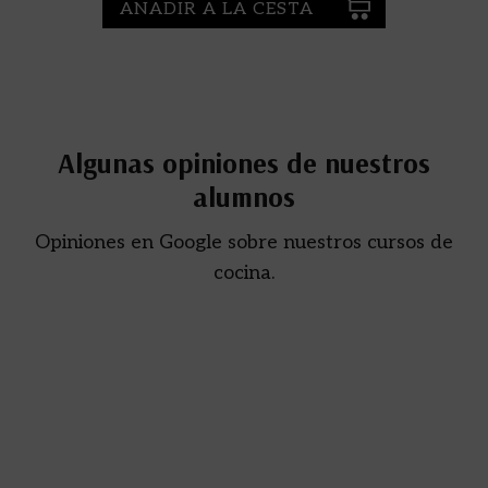
AÑADIR A LA CESTA
Algunas opiniones de nuestros
alumnos
Opiniones en Google sobre nuestros cursos de
cocina.