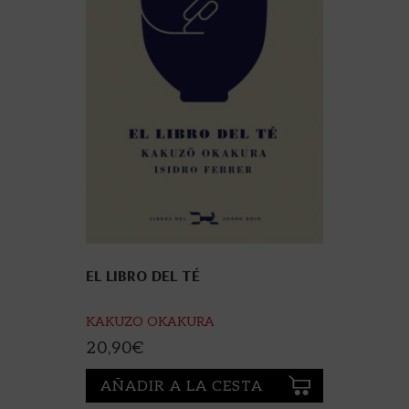
EL LIBRO DEL TÉ
KAKUZO OKAKURA
20,90
€
AÑADIR A LA CESTA