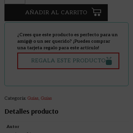
AÑADIR AL CARRITO
¿Crees que este producto es perfecto para un
amig@ o un ser querido? ¡Puedes comprar
una tarjeta regalo para este artículo!
REGALA ESTE PRODUCTO
Categoría:
Guías
,
Guías
Detalles producto
Autor