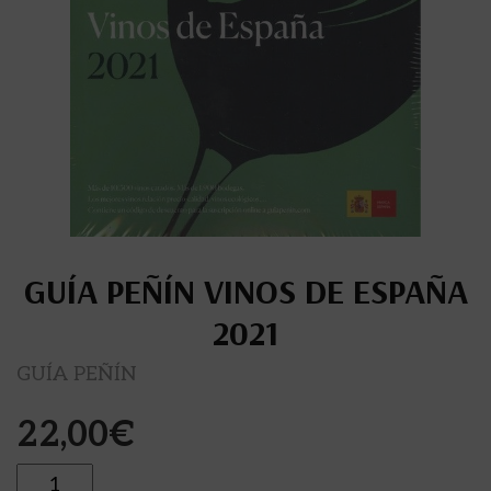
GUÍA PEÑÍN VINOS DE ESPAÑA
2021
GUÍA PEÑÍN
22,00
€
Cantidad