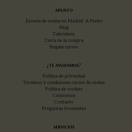
APUNTO
Escuela de cocina en Madrid/ A Punto
Blog
Calendario
Cesta de la compra
Regala cursos
¿TE AYUDAMOS?
Política de privacidad
Términos y condiciones cursos de cocina
Política de cookies
Conócenos
Contacto
Preguntas frecuentes
SERVICIOS