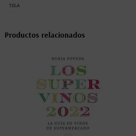
TELA
Productos relacionados