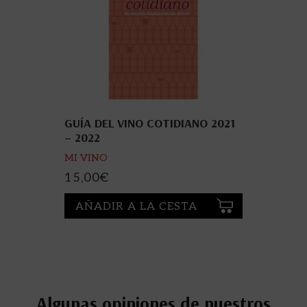
GUÍA DEL VINO COTIDIANO 2021
– 2022
MI VINO
15,00
€
AÑADIR A LA CESTA
Algunas opiniones de nuestros