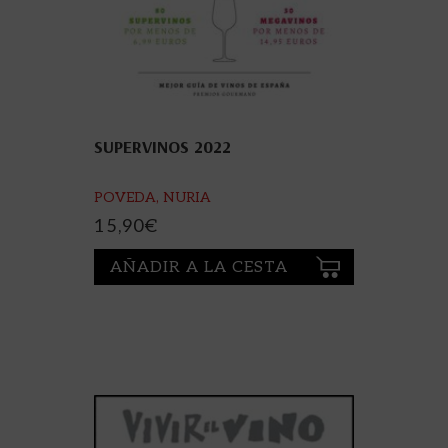
SUPERVINOS 2022
POVEDA, NURIA
15,90
€
AÑADIR A LA CESTA