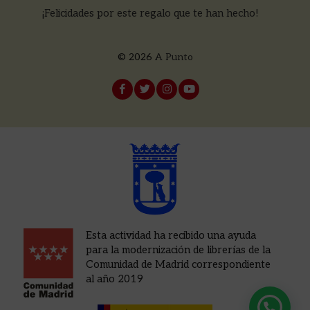
¡Felicidades por este regalo que te han hecho!
© 2026
A Punto
Esta actividad ha recibido una ayuda
para la modernización de librerías de la
Comunidad de Madrid correspondiente
al año 2019