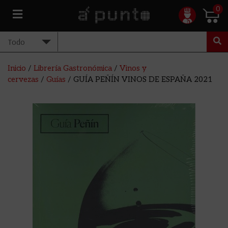
0
Inicio
/
Librería Gastronómica
/
Vinos y
cervezas
/
Guías
/ GUÍA PEÑÍN VINOS DE ESPAÑA 2021