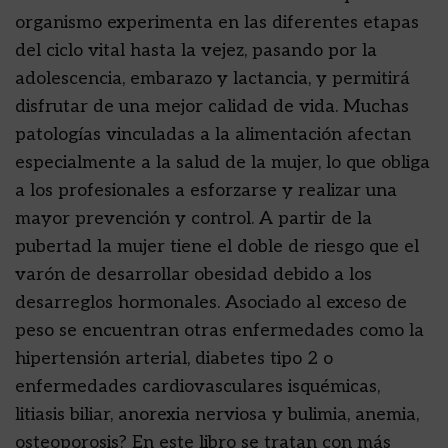
organismo experimenta en las diferentes etapas
del ciclo vital hasta la vejez, pasando por la
adolescencia, embarazo y lactancia, y permitirá
disfrutar de una mejor calidad de vida. Muchas
patologías vinculadas a la alimentación afectan
especialmente a la salud de la mujer, lo que obliga
a los profesionales a esforzarse y realizar una
mayor prevención y control. A partir de la
pubertad la mujer tiene el doble de riesgo que el
varón de desarrollar obesidad debido a los
desarreglos hormonales. Asociado al exceso de
peso se encuentran otras enfermedades como la
hipertensión arterial, diabetes tipo 2 o
enfermedades cardiovasculares isquémicas,
litiasis biliar, anorexia nerviosa y bulimia, anemia,
osteoporosis? En este libro se tratan con más