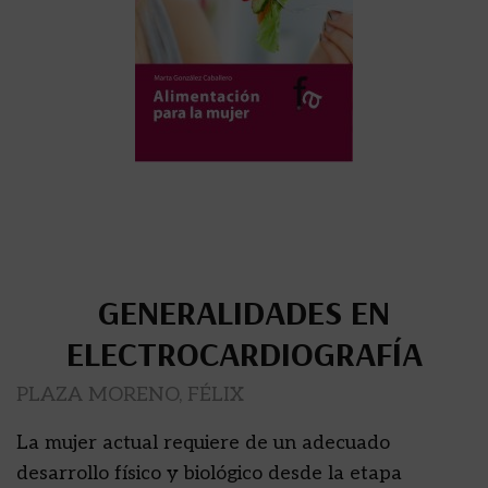
GENERALIDADES EN
ELECTROCARDIOGRAFÍA
PLAZA MORENO, FÉLIX
La mujer actual requiere de un adecuado
desarrollo físico y biológico desde la etapa