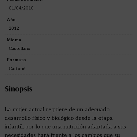
01/04/2010
Año
2012
Idioma
Castellano
Formato
Cartoné
Sinopsis
La mujer actual requiere de un adecuado
desarrollo físico y biológico desde la etapa
infantil, por lo que una nutrición adaptada a sus
necesidades hará frente a los cambios que su