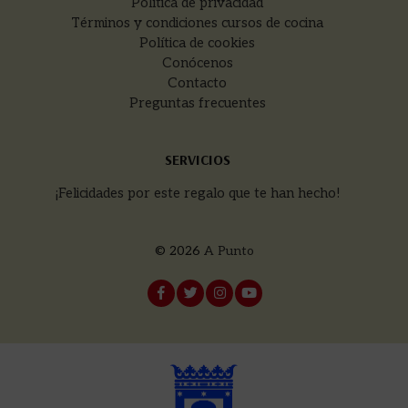
Política de privacidad
Términos y condiciones cursos de cocina
Política de cookies
Conócenos
Contacto
Preguntas frecuentes
SERVICIOS
¡Felicidades por este regalo que te han hecho!
© 2026
A Punto