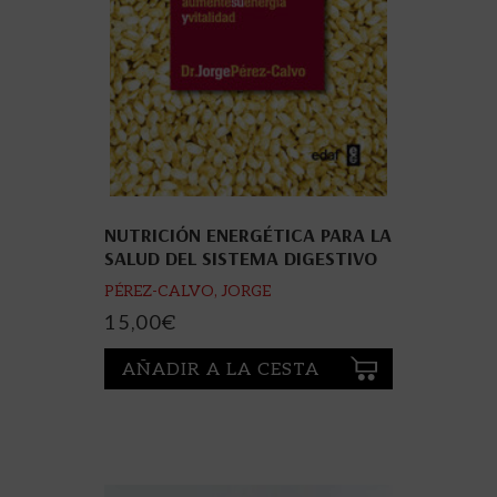
NUTRICIÓN ENERGÉTICA PARA LA
SALUD DEL SISTEMA DIGESTIVO
PÉREZ-CALVO, JORGE
15,00
€
AÑADIR A LA CESTA