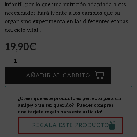
infantil, por lo que una nutrición adaptada a sus
necesidades hará frente a los cambios que su
organismo experimenta en las diferentes etapas
del ciclo vital…
19,90
€
Cantidad
AÑADIR AL CARRITO
¿Crees que este producto es perfecto para un
amig@ o un ser querido? ¡Puedes comprar
una tarjeta regalo para este artículo!
REGALA ESTE PRODUCTO