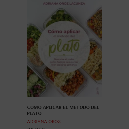
COMO APLICAR EL METODO DEL
PLATO
ADRIANA OROZ