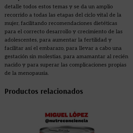
detalle todos estos temas y se da un amplio
recorrido a todas las etapas del ciclo vital de la
mujer, facilitando recomendaciones dietéticas
para el correcto desarrollo y crecimiento de las
adolescentes, para aumentar la fertilidad y
facilitar así el embarazo, para llevar a cabo una
gestación sin molestias, para amamantar al recién
nacido y para superar las complicaciones propias
de la menopausia.
Productos relacionados