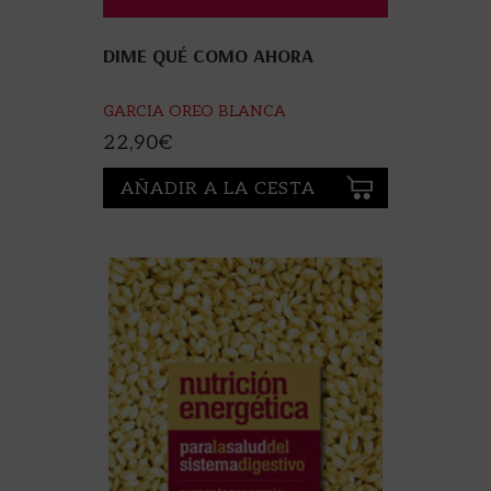
DIME QUÉ COMO AHORA
GARCIA OREO BLANCA
22,90
€
AÑADIR A LA CESTA