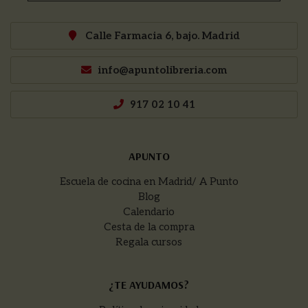
Calle Farmacia 6, bajo. Madrid
info@apuntolibreria.com
917 02 10 41
APUNTO
Escuela de cocina en Madrid/ A Punto
Blog
Calendario
Cesta de la compra
Regala cursos
¿TE AYUDAMOS?