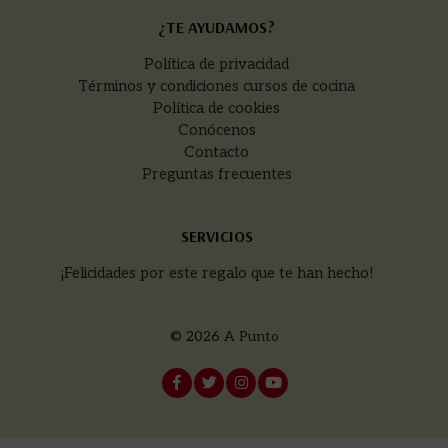
¿TE AYUDAMOS?
Política de privacidad
Términos y condiciones cursos de cocina
Política de cookies
Conócenos
Contacto
Preguntas frecuentes
SERVICIOS
¡Felicidades por este regalo que te han hecho!
© 2026
A Punto