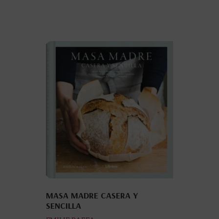
MASA MADRE CASERA Y
SENCILLA