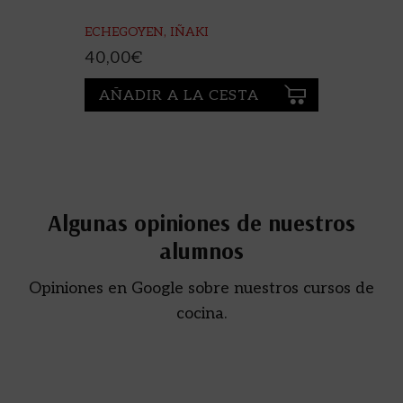
ECHEGOYEN, IÑAKI
40,00
€
AÑADIR A LA CESTA
Algunas opiniones de nuestros
alumnos
Opiniones en Google sobre nuestros cursos de
cocina.