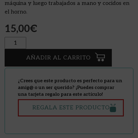
máquina y luego trabajados a mano y cocidos en
el horno.
15,00
€
Cantidad
AÑADIR AL CARRITO
¿Crees que este producto es perfecto para un
amig@ o un ser querido? ¡Puedes comprar
una tarjeta regalo para este artículo!
REGALA ESTE PRODUCTO