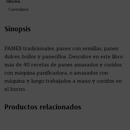
Idioma
Castellano
Sinopsis
PANES tradicionales, panes con semillas, panes
dulces, bollos y panecillos. Descubre en este libro
más de 40 recetas de panes amasados y cocidos
con máquina panificadora, o amasados con
máquina y luego trabajados a mano y cocidos en
el horno.
Productos relacionados