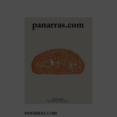
PANARRAS.COM