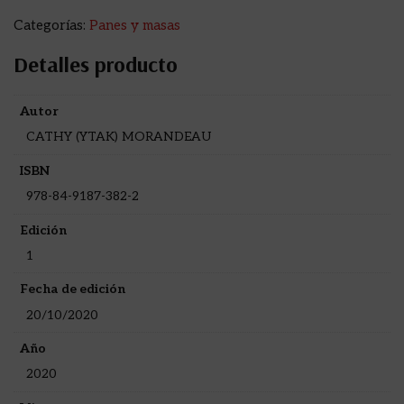
Categorías:
Panes y masas
Detalles producto
Autor
CATHY (YTAK) MORANDEAU
ISBN
978-84-9187-382-2
Edición
1
Fecha de edición
20/10/2020
Año
2020