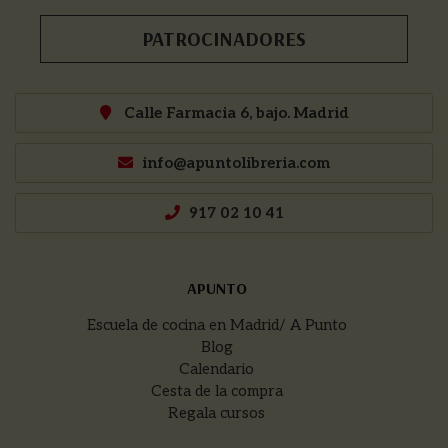
PATROCINADORES
Calle Farmacia 6, bajo. Madrid
info@apuntolibreria.com
917 02 10 41
APUNTO
Escuela de cocina en Madrid/ A Punto
Blog
Calendario
Cesta de la compra
Regala cursos