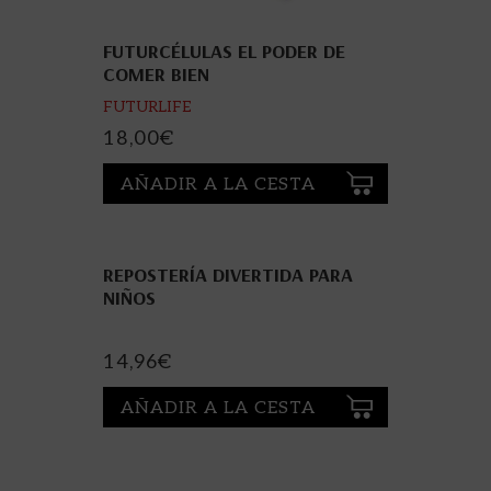
FUTURCÉLULAS EL PODER DE
COMER BIEN
FUTURLIFE
18,00
€
AÑADIR A LA CESTA
REPOSTERÍA DIVERTIDA PARA
NIÑOS
14,96
€
AÑADIR A LA CESTA