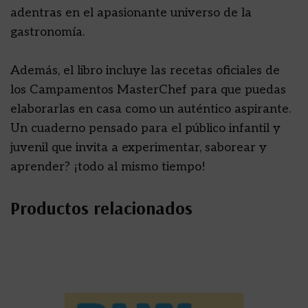
adentras en el apasionante universo de la
gastronomía.
Además, el libro incluye las recetas oficiales de
los Campamentos MasterChef para que puedas
elaborarlas en casa como un auténtico aspirante.
Un cuaderno pensado para el público infantil y
juvenil que invita a experimentar, saborear y
aprender? ¡todo al mismo tiempo!
Productos relacionados