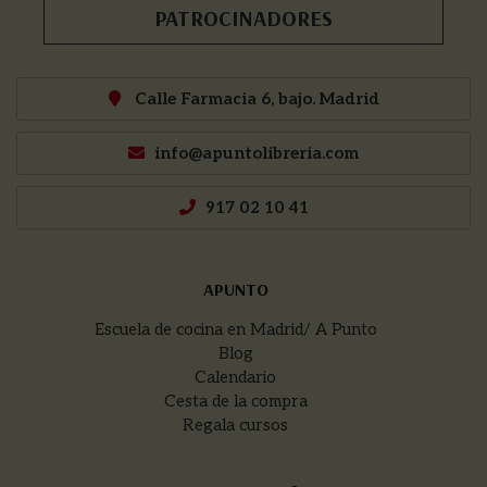
PATROCINADORES
Calle Farmacia 6, bajo. Madrid
info@apuntolibreria.com
917 02 10 41
APUNTO
Escuela de cocina en Madrid/ A Punto
Blog
Calendario
Cesta de la compra
Regala cursos