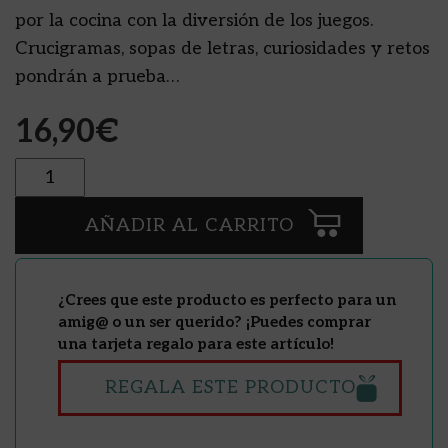
por la cocina con la diversión de los juegos.
Crucigramas, sopas de letras, curiosidades y retos
pondrán a prueba…
16,90
€
Cantidad
AÑADIR AL CARRITO
¿Crees que este producto es perfecto para un
amig@ o un ser querido? ¡Puedes comprar
una tarjeta regalo para este artículo!
REGALA ESTE PRODUCTO