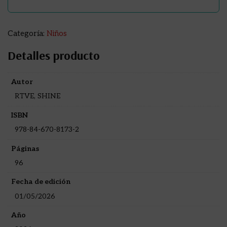
Categoría:
Niños
Detalles producto
Autor
RTVE, SHINE
ISBN
978-84-670-8173-2
Páginas
96
Fecha de edición
01/05/2026
Año