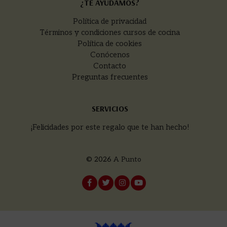
¿TE AYUDAMOS?
Política de privacidad
Términos y condiciones cursos de cocina
Política de cookies
Conócenos
Contacto
Preguntas frecuentes
SERVICIOS
¡Felicidades por este regalo que te han hecho!
© 2026
A Punto