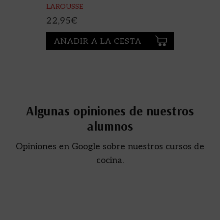
LAROUSSE
22,95
€
AÑADIR A LA CESTA
Algunas opiniones de nuestros
alumnos
Opiniones en Google sobre nuestros cursos de
cocina.