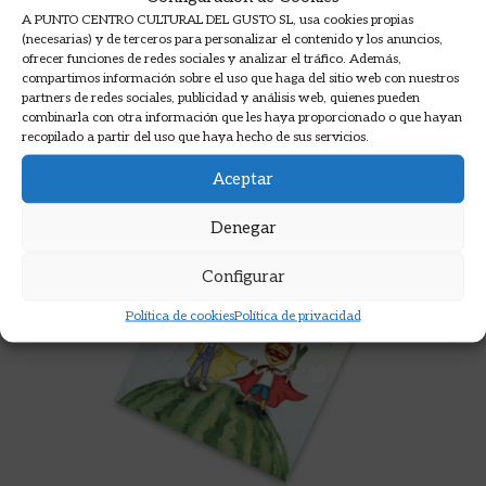
AÑADIR A LA CESTA
A PUNTO CENTRO CULTURAL DEL GUSTO SL, usa cookies propias
(necesarias) y de terceros para personalizar el contenido y los anuncios,
ofrecer funciones de redes sociales y analizar el tráfico. Además,
compartimos información sobre el uso que haga del sitio web con nuestros
partners de redes sociales, publicidad y análisis web, quienes pueden
combinarla con otra información que les haya proporcionado o que hayan
recopilado a partir del uso que haya hecho de sus servicios.
Aceptar
Denegar
Configurar
Política de cookies
Política de privacidad