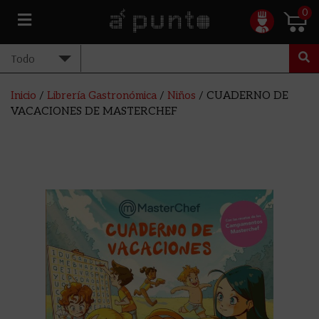
0
Inicio
/
Librería Gastronómica
/
Niños
/ CUADERNO DE
VACACIONES DE MASTERCHEF