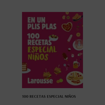
100 RECETAS ESPECIAL NIÑOS