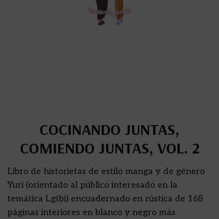
COCINANDO JUNTAS,
COMIENDO JUNTAS, VOL. 2
Libro de historietas de estilo manga y de género
Yuri (orientado al público interesado en la
temática Lgtbi) encuadernado en rústica de 168
páginas interiores en blanco y negro más