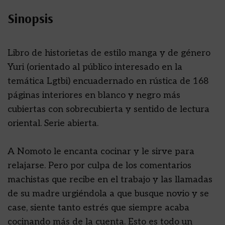
Sinopsis
Libro de historietas de estilo manga y de género
Yuri (orientado al público interesado en la
temática Lgtbi) encuadernado en rústica de 168
páginas interiores en blanco y negro más
cubiertas con sobrecubierta y sentido de lectura
oriental. Serie abierta.
A Nomoto le encanta cocinar y le sirve para
relajarse. Pero por culpa de los comentarios
machistas que recibe en el trabajo y las llamadas
de su madre urgiéndola a que busque novio y se
case, siente tanto estrés que siempre acaba
cocinando más de la cuenta. Esto es todo un