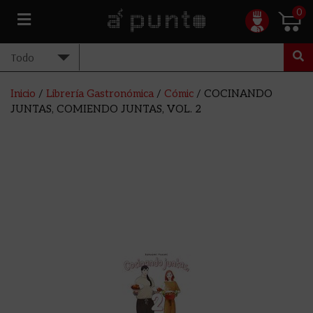
0
Inicio
/
Librería Gastronómica
/
Cómic
/ COCINANDO
JUNTAS, COMIENDO JUNTAS, VOL. 2