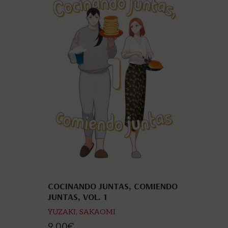
COCINANDO JUNTAS, COMIENDO
JUNTAS, VOL. 1
YUZAKI, SAKAOMI
9,00
€