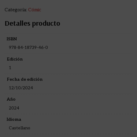
Categoría:
Cómic
Detalles producto
ISBN
978-84-18739-46-0
Edición
1
Fecha de edición
12/10/2024
Año
2024
Idioma
Castellano