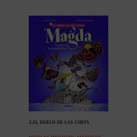
2.EL DUELO DE LAS CHEFS