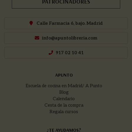
PATROCINADORES
Calle Farmacia 6, bajo. Madrid
info@apuntolibreria.com
917 02 10 41
APUNTO
Escuela de cocina en Madrid/ A Punto
Blog
Calendario
Cesta de la compra
Regala cursos
¿TE AYUDAMOS?