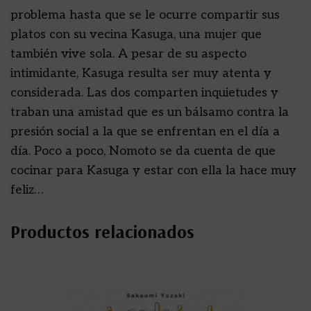
problema hasta que se le ocurre compartir sus
platos con su vecina Kasuga, una mujer que
también vive sola. A pesar de su aspecto
intimidante, Kasuga resulta ser muy atenta y
considerada. Las dos comparten inquietudes y
traban una amistad que es un bálsamo contra la
presión social a la que se enfrentan en el día a
día. Poco a poco, Nomoto se da cuenta de que
cocinar para Kasuga y estar con ella la hace muy
feliz…
Productos relacionados