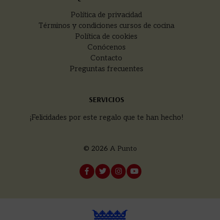
Política de privacidad
Términos y condiciones cursos de cocina
Política de cookies
Conócenos
Contacto
Preguntas frecuentes
SERVICIOS
¡Felicidades por este regalo que te han hecho!
© 2026
A Punto