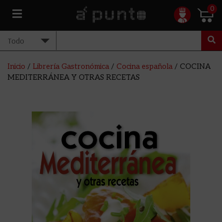
0
Inicio
/
Librería Gastronómica
/
Cocina española
/ COCINA
MEDITERRÁNEA Y OTRAS RECETAS