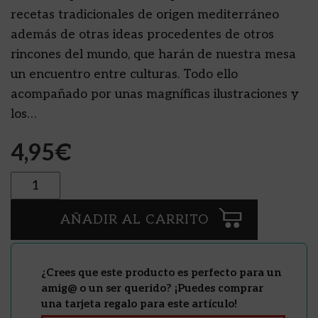
recetas tradicionales de origen mediterráneo
además de otras ideas procedentes de otros
rincones del mundo, que harán de nuestra mesa
un encuentro entre culturas. Todo ello
acompañado por unas magníficas ilustraciones y
los…
4,95
€
Cantidad
AÑADIR AL CARRITO
¿Crees que este producto es perfecto para un
amig@ o un ser querido? ¡Puedes comprar
una tarjeta regalo para este artículo!