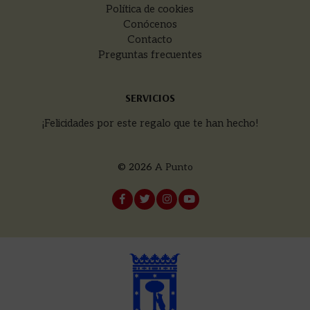
Política de cookies
Conócenos
Contacto
Preguntas frecuentes
SERVICIOS
¡Felicidades por este regalo que te han hecho!
© 2026
A Punto