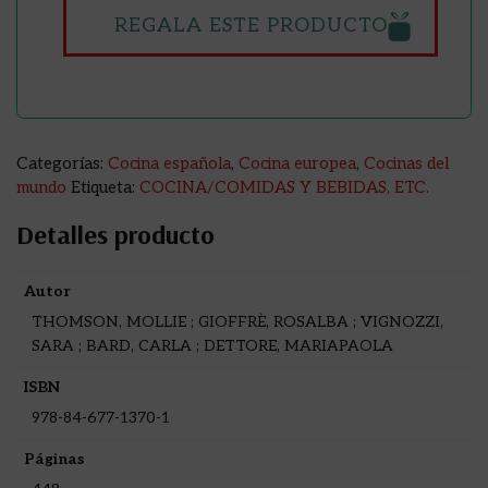
REGALA ESTE PRODUCTO
Categorías:
Cocina española
,
Cocina europea
,
Cocinas del
mundo
Etiqueta:
COCINA/COMIDAS Y BEBIDAS, ETC.
Detalles producto
Autor
THOMSON, MOLLIE ; GIOFFRÈ, ROSALBA ; VIGNOZZI,
SARA ; BARD, CARLA ; DETTORE, MARIAPAOLA
ISBN
978-84-677-1370-1
Páginas