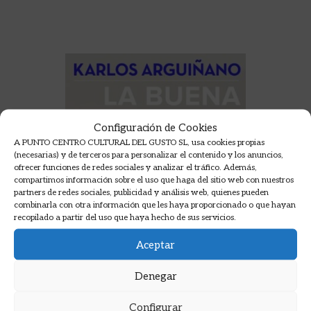
Configuración de Cookies
A PUNTO CENTRO CULTURAL DEL GUSTO SL, usa cookies propias
(necesarias) y de terceros para personalizar el contenido y los anuncios,
ofrecer funciones de redes sociales y analizar el tráfico. Además,
compartimos información sobre el uso que haga del sitio web con nuestros
partners de redes sociales, publicidad y análisis web, quienes pueden
combinarla con otra información que les haya proporcionado o que hayan
recopilado a partir del uso que haya hecho de sus servicios.
Aceptar
Denegar
Configurar