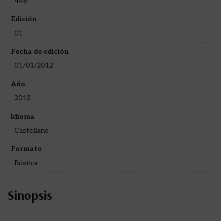
448
Edición
01
Fecha de edición
01/01/2012
Año
2012
Idioma
Castellano
Formato
Rústica
Sinopsis