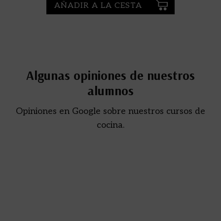
AÑADIR A LA CESTA
Algunas opiniones de nuestros
alumnos
Opiniones en Google sobre nuestros cursos de
cocina.