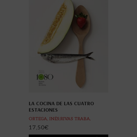
LA COCINA DE LAS CUATRO
ESTACIONES
ORTEGA, INÉS;RIVAS TRABA,
MARINA CAYETANA
17,50
€