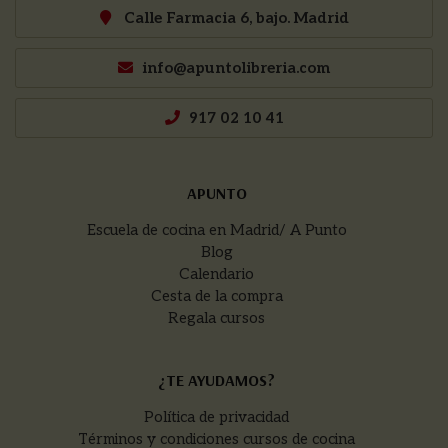
Calle Farmacia 6, bajo. Madrid
info@apuntolibreria.com
917 02 10 41
APUNTO
Escuela de cocina en Madrid/ A Punto
Blog
Calendario
Cesta de la compra
Regala cursos
¿TE AYUDAMOS?
Política de privacidad
Términos y condiciones cursos de cocina