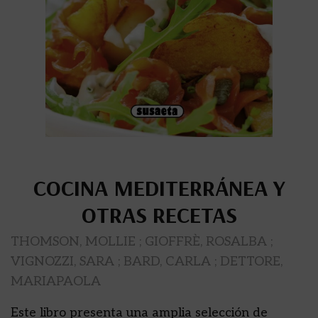
COCINA MEDITERRÁNEA Y
OTRAS RECETAS
THOMSON, MOLLIE ; GIOFFRÈ, ROSALBA ;
VIGNOZZI, SARA ; BARD, CARLA ; DETTORE,
MARIAPAOLA
Este libro presenta una amplia selección de