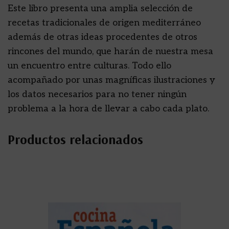
Este libro presenta una amplia selección de
recetas tradicionales de origen mediterráneo
además de otras ideas procedentes de otros
rincones del mundo, que harán de nuestra mesa
un encuentro entre culturas. Todo ello
acompañado por unas magníficas ilustraciones y
los datos necesarios para no tener ningún
problema a la hora de llevar a cabo cada plato.
Productos relacionados