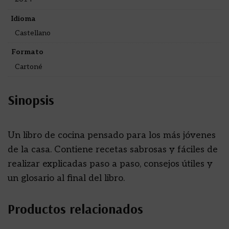
Idioma
Castellano
Formato
Cartoné
Sinopsis
Un libro de cocina pensado para los más jóvenes
de la casa. Contiene recetas sabrosas y fáciles de
realizar explicadas paso a paso, consejos útiles y
un glosario al final del libro.
Productos relacionados