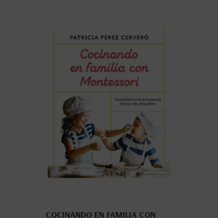
COCINANDO EN FAMILIA CON