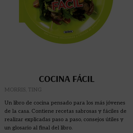
COCINA FÁCIL
MORRIS, TING
Un libro de cocina pensado para los más jóvenes
de la casa. Contiene recetas sabrosas y fáciles de
realizar explicadas paso a paso, consejos útiles y
un glosario al final del libro.