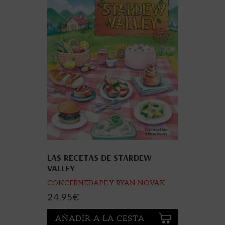
LAS RECETAS DE STARDEW
VALLEY
CONCERNEDAPE Y RYAN NOVAK
24,95
€
AÑADIR A LA CESTA