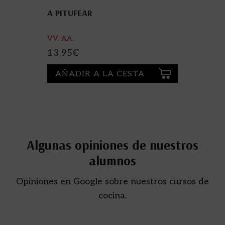
A PITUFEAR
VV. AA.
13,95
€
AÑADIR A LA CESTA
Algunas opiniones de nuestros
alumnos
Opiniones en Google sobre nuestros cursos de
cocina.