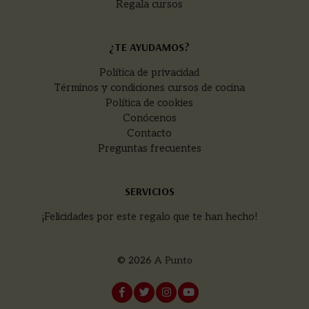
Regala cursos
¿TE AYUDAMOS?
Política de privacidad
Términos y condiciones cursos de cocina
Política de cookies
Conócenos
Contacto
Preguntas frecuentes
SERVICIOS
¡Felicidades por este regalo que te han hecho!
© 2026
A Punto