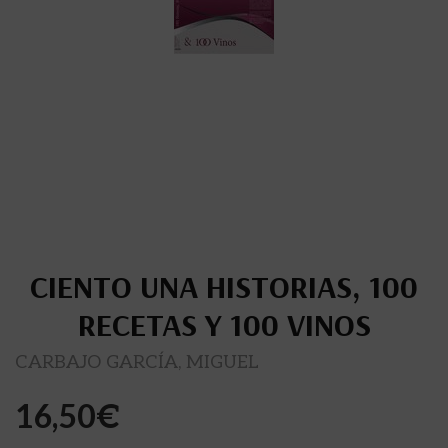
CIENTO UNA HISTORIAS, 100
RECETAS Y 100 VINOS
CARBAJO GARCÍA, MIGUEL
16,50
€