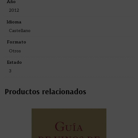
Año
2012
Idioma
Castellano
Formato
Otros
Estado
3
Productos relacionados