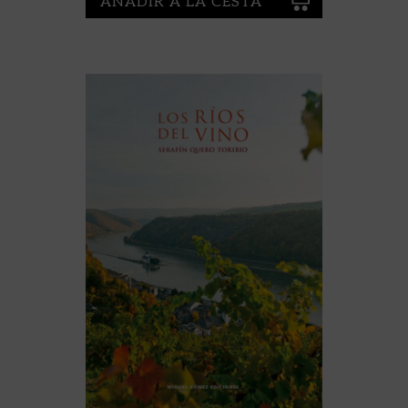
AÑADIR A LA CESTA