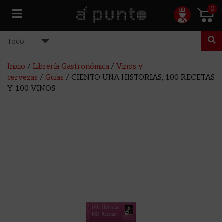
0
Inicio
/
Librería Gastronómica
/
Vinos y
cervezas
/
Guías
/ CIENTO UNA HISTORIAS, 100 RECETAS
Y 100 VINOS