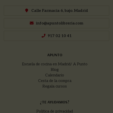
Calle Farmacia 6, bajo. Madrid
info@apuntolibreria.com
917 02 10 41
APUNTO
Escuela de cocina en Madrid/ A Punto
Blog
Calendario
Cesta de la compra
Regala cursos
¿TE AYUDAMOS?
Política de privacidad