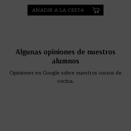
AÑADIR A LA CESTA
Algunas opiniones de nuestros
alumnos
Opiniones en Google sobre nuestros cursos de
cocina.