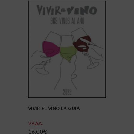
VIVIR EL VINO LA GUÍA
VV.AA.
16,00
€