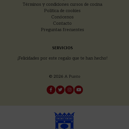
Términos y condiciones cursos de cocina
Política de cookies
Conócenos
Contacto
Preguntas frecuentes
SERVICIOS
¡Felicidades por este regalo que te han hecho!
© 2026
A Punto