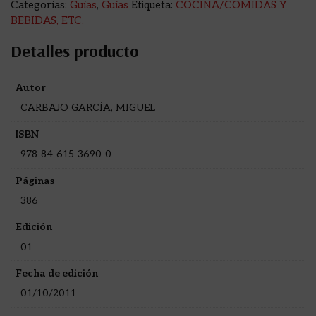
Categorías:
Guías
,
Guías
Etiqueta:
COCINA/COMIDAS Y
BEBIDAS, ETC.
Detalles producto
Autor
CARBAJO GARCÍA, MIGUEL
ISBN
978-84-615-3690-0
Páginas
386
Edición
01
Fecha de edición
01/10/2011