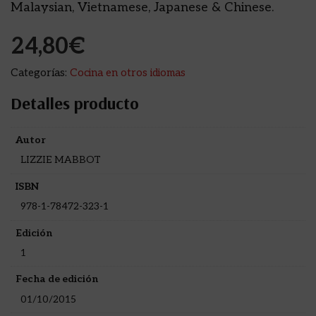
Malaysian, Vietnamese, Japanese & Chinese.
24,80
€
Categorías:
Cocina en otros idiomas
Detalles producto
Autor
LIZZIE MABBOT
ISBN
978-1-78472-323-1
Edición
1
Fecha de edición
01/10/2015