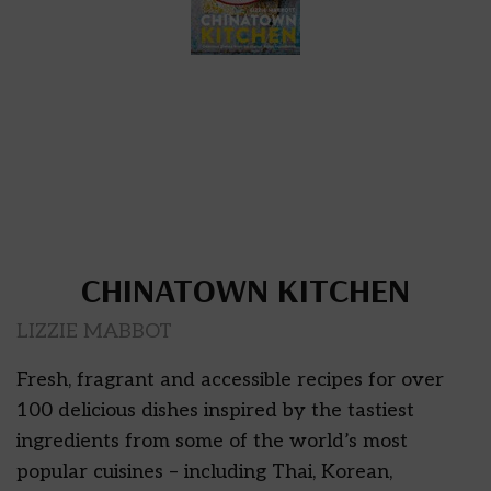
CHINATOWN KITCHEN
LIZZIE MABBOT
Fresh, fragrant and accessible recipes for over
100 delicious dishes inspired by the tastiest
ingredients from some of the world’s most
popular cuisines – including Thai, Korean,