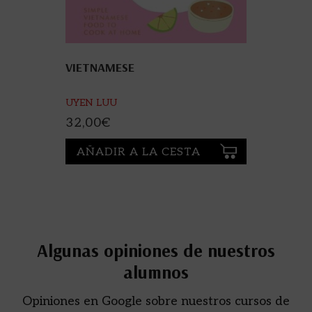
VIETNAMESE
UYEN LUU
32,00
€
AÑADIR A LA CESTA
Algunas opiniones de nuestros
alumnos
Opiniones en Google sobre nuestros cursos de