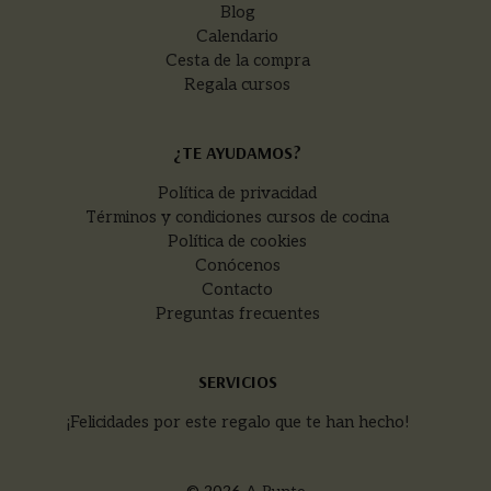
Blog
Calendario
Cesta de la compra
Regala cursos
¿TE AYUDAMOS?
Política de privacidad
Términos y condiciones cursos de cocina
Política de cookies
Conócenos
Contacto
Preguntas frecuentes
SERVICIOS
¡Felicidades por este regalo que te han hecho!