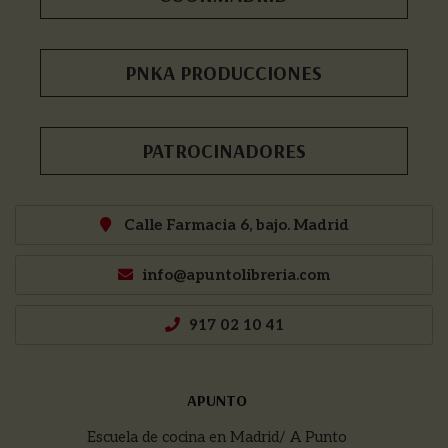
PNKA PRODUCCIONES
PATROCINADORES
Calle Farmacia 6, bajo. Madrid
info@apuntolibreria.com
917 02 10 41
APUNTO
Escuela de cocina en Madrid/ A Punto