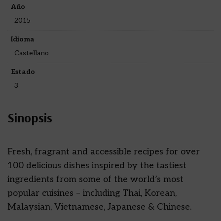
Año
2015
Idioma
Castellano
Estado
3
Sinopsis
Fresh, fragrant and accessible recipes for over
100 delicious dishes inspired by the tastiest
ingredients from some of the world’s most
popular cuisines – including Thai, Korean,
Malaysian, Vietnamese, Japanese & Chinese.