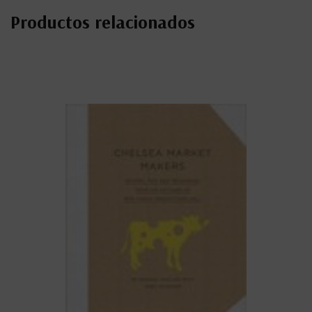
Productos relacionados