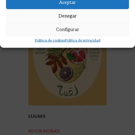
Aceptar
Denegar
Configurar
Política de cookies
Política de privacidad
LUGMA
NOOR MURAD