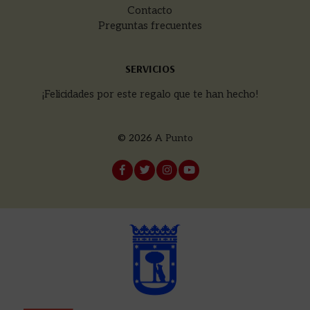
Contacto
Preguntas frecuentes
SERVICIOS
¡Felicidades por este regalo que te han hecho!
© 2026
A Punto