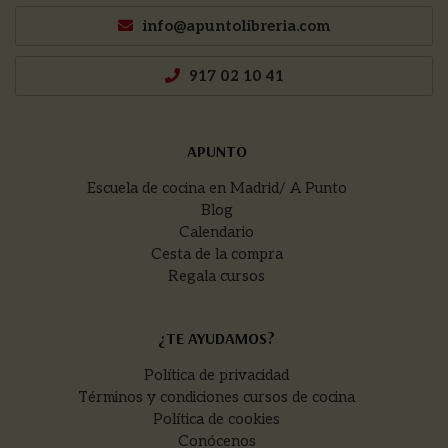
info@apuntolibreria.com
917 02 10 41
APUNTO
Escuela de cocina en Madrid/ A Punto
Blog
Calendario
Cesta de la compra
Regala cursos
¿TE AYUDAMOS?
Política de privacidad
Términos y condiciones cursos de cocina
Política de cookies
Conócenos