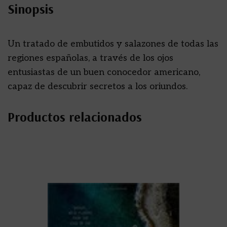
Sinopsis
Un tratado de embutidos y salazones de todas las
regiones españolas, a través de los ojos
entusiastas de un buen conocedor americano,
capaz de descubrir secretos a los oriundos.
Productos relacionados