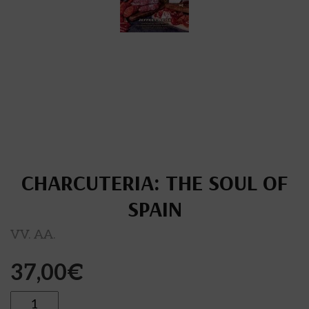
CHARCUTERIA: THE SOUL OF
SPAIN
VV. AA.
37,00
€
Cantidad