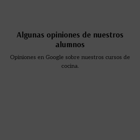
Algunas opiniones de nuestros
alumnos
Opiniones en Google sobre nuestros cursos de
cocina.