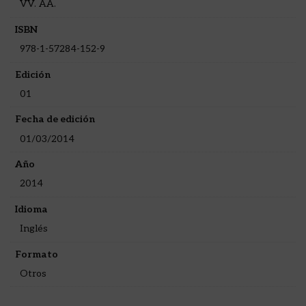
VV. AA.
ISBN
978-1-57284-152-9
Edición
01
Fecha de edición
01/03/2014
Año
2014
Idioma
Inglés
Formato
Otros