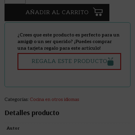
AÑADIR AL CARRITO
¿Crees que este producto es perfecto para un
amig@ o un ser querido? ¡Puedes comprar
una tarjeta regalo para este artículo!
REGALA ESTE PRODUCTO
Categorías:
Cocina en otros idiomas
Detalles producto
Autor