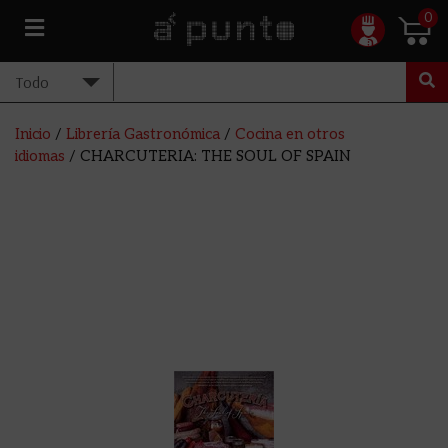
0
Inicio
/
Librería Gastronómica
/
Cocina en otros
idiomas
/ CHARCUTERIA: THE SOUL OF SPAIN