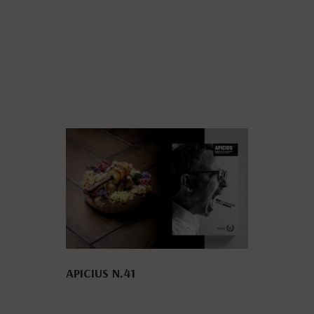
APICIUS N.41