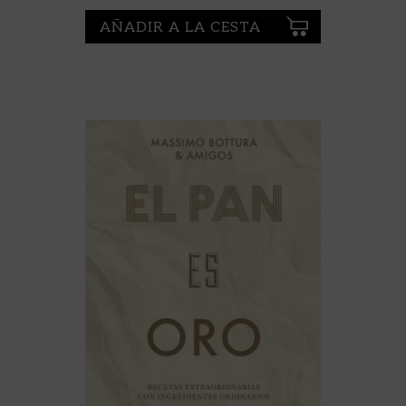
AÑADIR A LA CESTA