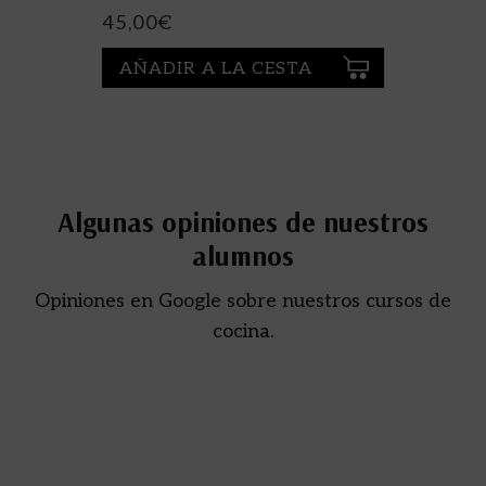
45,00
€
AÑADIR A LA CESTA
Algunas opiniones de nuestros
alumnos
Opiniones en Google sobre nuestros cursos de
cocina.