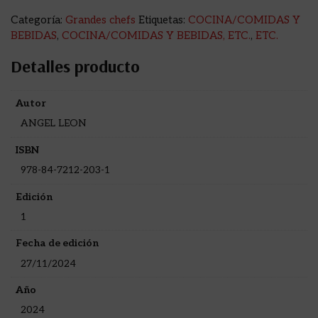
Categoría:
Grandes chefs
Etiquetas:
COCINA/COMIDAS Y
BEBIDAS
,
COCINA/COMIDAS Y BEBIDAS, ETC.
,
ETC.
Detalles producto
Autor
ANGEL LEON
ISBN
978-84-7212-203-1
Edición
1
Fecha de edición
27/11/2024
Año
2024