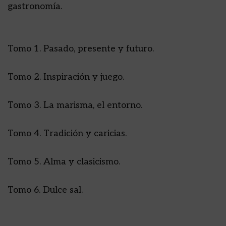
gastronomía.
Tomo 1. Pasado, presente y futuro.
Tomo 2. Inspiración y juego.
Tomo 3. La marisma, el entorno.
Tomo 4. Tradición y caricias.
Tomo 5. Alma y clasicismo.
Tomo 6. Dulce sal.