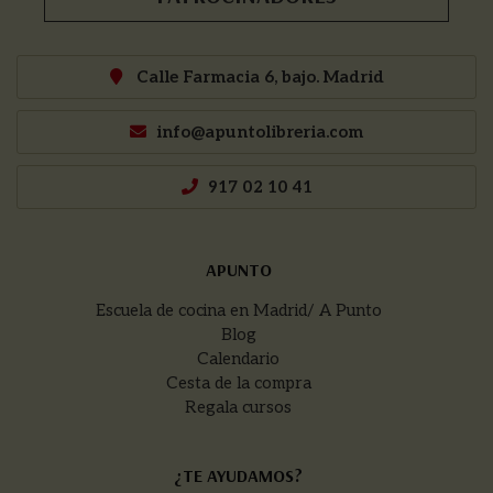
Calle Farmacia 6, bajo. Madrid
info@apuntolibreria.com
917 02 10 41
APUNTO
Escuela de cocina en Madrid/ A Punto
Blog
Calendario
Cesta de la compra
Regala cursos
¿TE AYUDAMOS?