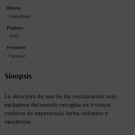
Idioma
Castellano
Páginas
1072
Formato
Cartoné
Sinopsis
La obra joya de uno de los restaurantes más
exclusivos del mundo recogida en 6 tomos
repletos de experiencia, lucha, esfuerzo y
excelencia.