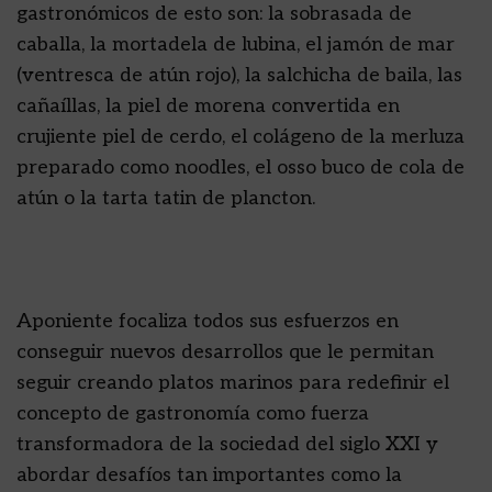
gastronómicos de esto son: la sobrasada de
caballa, la mortadela de lubina, el jamón de mar
(ventresca de atún rojo), la salchicha de baila, las
cañaíllas, la piel de morena convertida en
crujiente piel de cerdo, el colágeno de la merluza
preparado como noodles, el osso buco de cola de
atún o la tarta tatin de plancton.
Aponiente focaliza todos sus esfuerzos en
conseguir nuevos desarrollos que le permitan
seguir creando platos marinos para redefinir el
concepto de gastronomía como fuerza
transformadora de la sociedad del siglo XXI y
abordar desafíos tan importantes como la