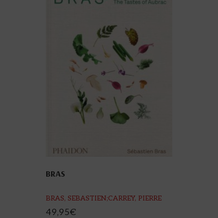
BRAS
BRAS, SEBASTIEN;CARREY, PIERRE
49,95
€