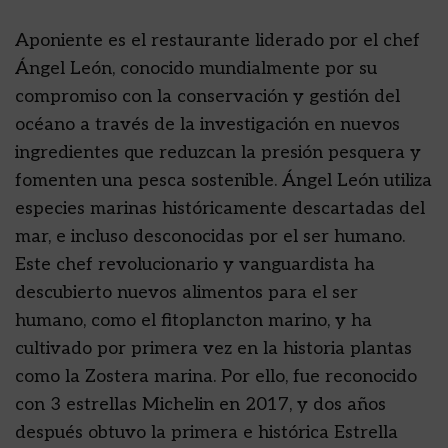
Aponiente es el restaurante liderado por el chef
Ángel León, conocido mundialmente por su
compromiso con la conservación y gestión del
océano a través de la investigación en nuevos
ingredientes que reduzcan la presión pesquera y
fomenten una pesca sostenible. Ángel León utiliza
especies marinas históricamente descartadas del
mar, e incluso desconocidas por el ser humano.
Este chef revolucionario y vanguardista ha
descubierto nuevos alimentos para el ser
humano, como el fitoplancton marino, y ha
cultivado por primera vez en la historia plantas
como la Zostera marina. Por ello, fue reconocido
con 3 estrellas Michelin en 2017, y dos años
después obtuvo la primera e histórica Estrella