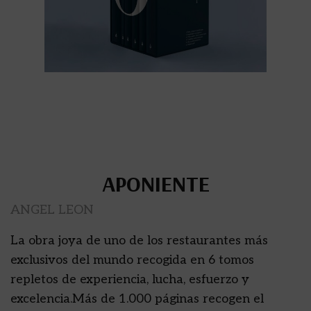
APONIENTE
ANGEL LEON
La obra joya de uno de los restaurantes más
exclusivos del mundo recogida en 6 tomos
repletos de experiencia, lucha, esfuerzo y
excelencia.Más de 1.000 páginas recogen el