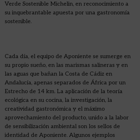
Verde Sostenible Michelin, en reconocimiento a
su inquebrantable apuesta por una gastronomía
sostenible.
Cada día, el equipo de Aponiente se sumerge en
su propio sueño, en las marismas salineras y en
las aguas que bañan la Costa de Cádiz en
Andalucía, apenas separados de África por un
Estrecho de 14 km. La aplicación de la teoría
ecológica en su cocina, la investigación, la
creatividad gastronómica y el máximo
aprovechamiento del producto, unido a la labor
de sensibilización ambiental son los sellos de
identidad de Aponiente. Algunos ejemplos