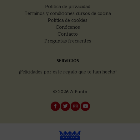
Política de privacidad
Términos y condiciones cursos de cocina
Política de cookies
Conócenos
Contacto
Preguntas frecuentes
SERVICIOS
¡Felicidades por este regalo que te han hecho!
© 2026
A Punto