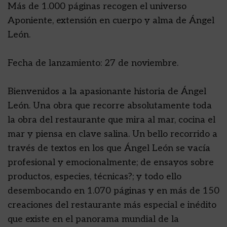
Más de 1.000 páginas recogen el universo
Aponiente, extensión en cuerpo y alma de Ángel
León.
Fecha de lanzamiento: 27 de noviembre.
Bienvenidos a la apasionante historia de Ángel
León. Una obra que recorre absolutamente toda
la obra del restaurante que mira al mar, cocina el
mar y piensa en clave salina. Un bello recorrido a
través de textos en los que Ángel León se vacía
profesional y emocionalmente; de ensayos sobre
productos, especies, técnicas?; y todo ello
desembocando en 1.070 páginas y en más de 150
creaciones del restaurante más especial e inédito
que existe en el panorama mundial de la