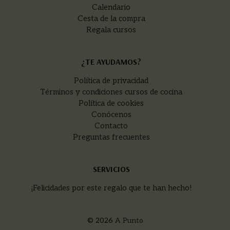
Calendario
Cesta de la compra
Regala cursos
¿TE AYUDAMOS?
Política de privacidad
Términos y condiciones cursos de cocina
Política de cookies
Conócenos
Contacto
Preguntas frecuentes
SERVICIOS
¡Felicidades por este regalo que te han hecho!
© 2026
A Punto