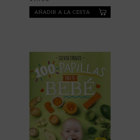
AÑADIR A LA CESTA