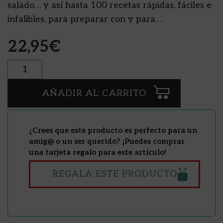
salado… y así hasta 100 recetas rápidas, fáciles e
infalibles, para preparar con y para…
22,95
€
Cantidad
AÑADIR AL CARRITO
¿Crees que este producto es perfecto para un
amig@ o un ser querido? ¡Puedes comprar
una tarjeta regalo para este artículo!
REGALA ESTE PRODUCTO