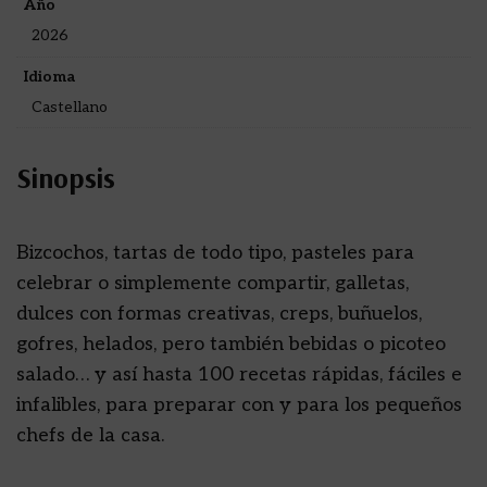
Año
2026
Idioma
Castellano
Sinopsis
Bizcochos, tartas de todo tipo, pasteles para
celebrar o simplemente compartir, galletas,
dulces con formas creativas, creps, buñuelos,
gofres, helados, pero también bebidas o picoteo
salado… y así hasta 100 recetas rápidas, fáciles e
infalibles, para preparar con y para los pequeños
chefs de la casa.