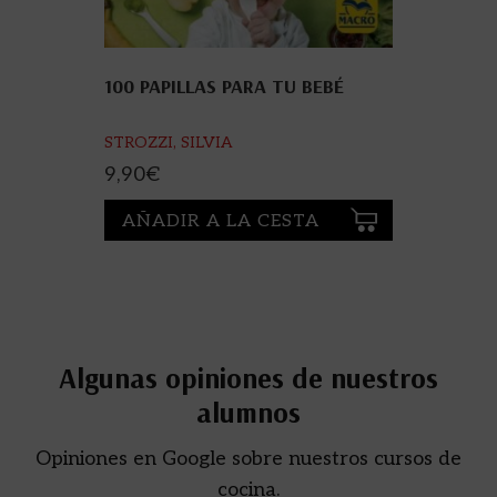
100 PAPILLAS PARA TU BEBÉ
STROZZI, SILVIA
9,90
€
AÑADIR A LA CESTA
Algunas opiniones de nuestros
alumnos
Opiniones en Google sobre nuestros cursos de
cocina.