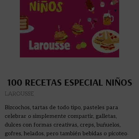
100 RECETAS ESPECIAL NIÑOS
LAROUSSE
Bizcochos, tartas de todo tipo, pasteles para
celebrar o simplemente compartir, galletas,
dulces con formas creativas, creps, buñuelos,
gofres, helados, pero también bebidas o picoteo