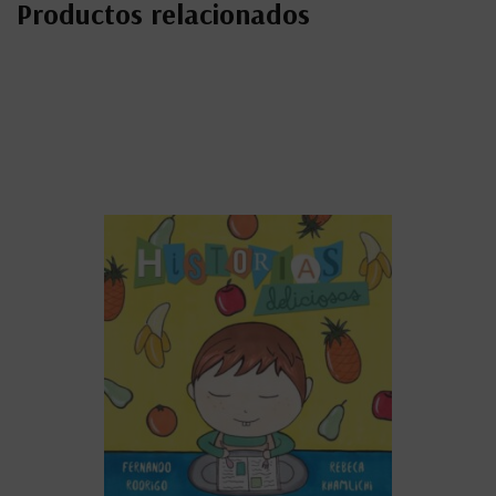
Productos relacionados