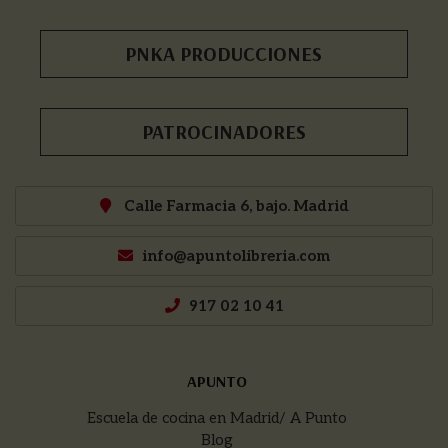
PNKA PRODUCCIONES
PATROCINADORES
Calle Farmacia 6, bajo. Madrid
info@apuntolibreria.com
917 02 10 41
APUNTO
Escuela de cocina en Madrid/ A Punto
Blog