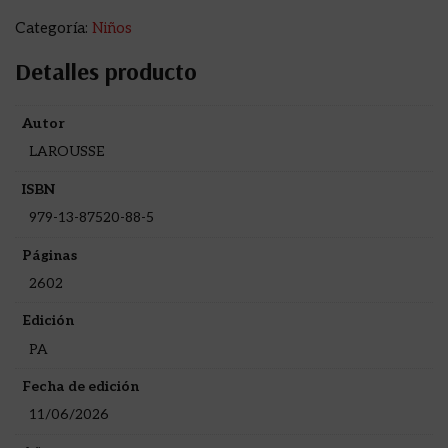
Categoría:
Niños
Detalles producto
Autor
LAROUSSE
ISBN
979-13-87520-88-5
Páginas
2602
Edición
PA
Fecha de edición
11/06/2026