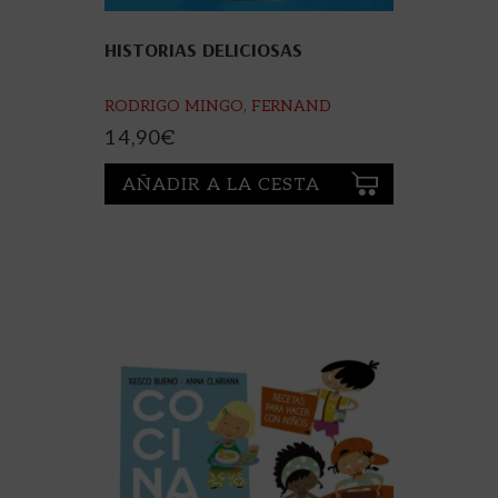
HISTORIAS DELICIOSAS
RODRIGO MINGO, FERNAND
14,90
€
AÑADIR A LA CESTA