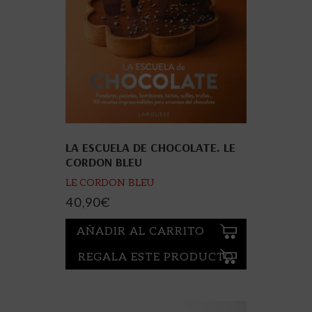
LA ESCUELA DE CHOCOLATE. LE
CORDON BLEU
LE CORDON BLEU
40,90
€
AÑADIR AL CARRITO
REGALA ESTE PRODUCTO