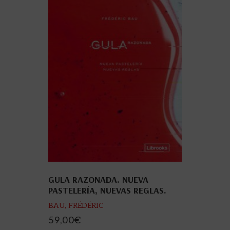
GULA RAZONADA. NUEVA
PASTELERÍA, NUEVAS REGLAS.
BAU, FRÉDÉRIC
59,00
€