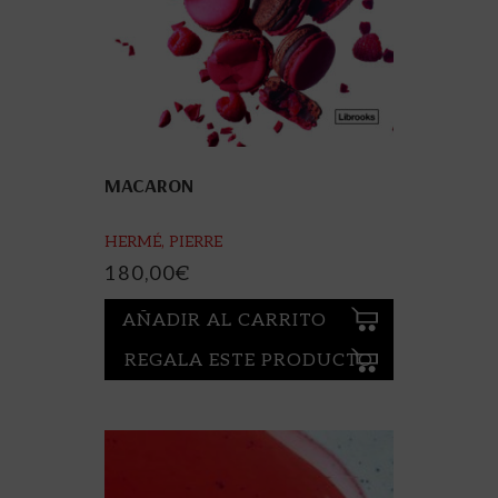
MACARON
HERMÉ, PIERRE
180,00
€
AÑADIR AL CARRITO
REGALA ESTE PRODUCTO