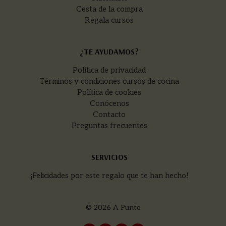
Cesta de la compra
Regala cursos
¿TE AYUDAMOS?
Política de privacidad
Términos y condiciones cursos de cocina
Política de cookies
Conócenos
Contacto
Preguntas frecuentes
SERVICIOS
¡Felicidades por este regalo que te han hecho!
© 2026
A Punto