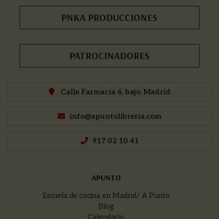
PNKA PRODUCCIONES
PATROCINADORES
Calle Farmacia 6, bajo. Madrid
info@apuntolibreria.com
917 02 10 41
APUNTO
Escuela de cocina en Madrid/ A Punto
Blog
Calendario