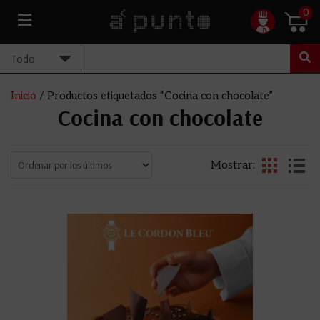
0
Inicio
/ Productos etiquetados “Cocina con chocolate”
Cocina con chocolate
Mostrar: