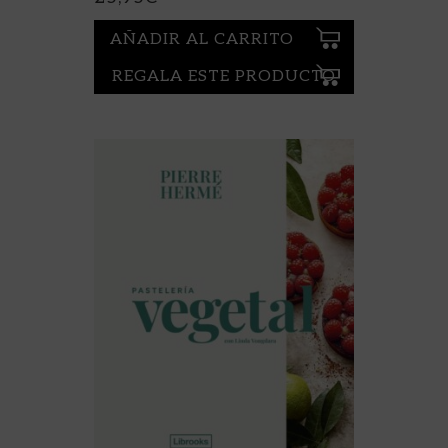
AÑADIR AL CARRITO
REGALA ESTE PRODUCTO