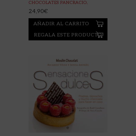
CHOCOLATES PANCRACIO,
24,90
€
AÑADIR AL CARRITO
REGALA ESTE PRODUCTO