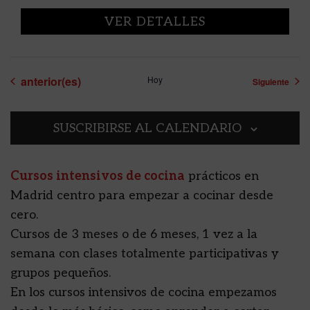
VER DETALLES
Eventos
anterior(es)
Hoy
Siguiente
SUSCRIBIRSE AL CALENDARIO
Cursos intensivos de cocina
prácticos en
Madrid centro para empezar a cocinar desde
cero.
Cursos de 3 meses o de 6 meses, 1 vez a la
semana con clases totalmente participativas y
grupos pequeños.
En los cursos intensivos de cocina empezamos