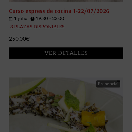
Curso express de cocina 1-22/07/2026
1 julio
19:30 - 22:00
3 PLAZAS DISPONIBLES
250,00€
VER DETALLES
Presencial