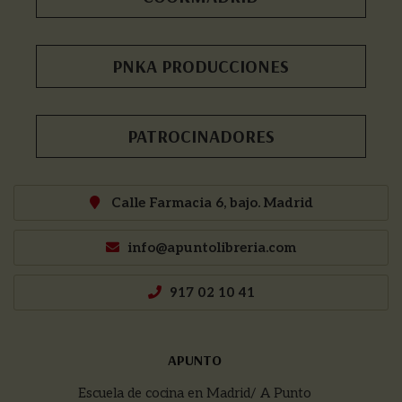
PNKA PRODUCCIONES
PATROCINADORES
Calle Farmacia 6, bajo. Madrid
info@apuntolibreria.com
917 02 10 41
APUNTO
Escuela de cocina en Madrid/ A Punto