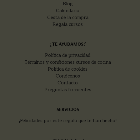
Blog
Calendario
Cesta de la compra
Regala cursos
¿TE AYUDAMOS?
Política de privacidad
Términos y condiciones cursos de cocina
Política de cookies
Conócenos
Contacto
Preguntas frecuentes
SERVICIOS
¡Felicidades por este regalo que te han hecho!