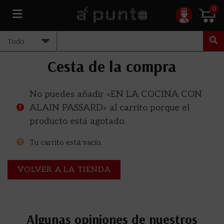
0
Cesta de la compra
No puedes añadir «EN LA COCINA CON
ALAIN PASSARD» al carrito porque el
producto está agotado.
Tu carrito está vacío.
VOLVER A LA TIENDA
Algunas opiniones de nuestros