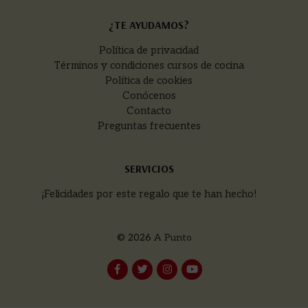
¿TE AYUDAMOS?
Política de privacidad
Términos y condiciones cursos de cocina
Política de cookies
Conócenos
Contacto
Preguntas frecuentes
SERVICIOS
¡Felicidades por este regalo que te han hecho!
© 2026
A Punto